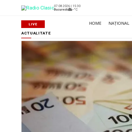
07.08.2026 | 15:30
Bucuresti
--°C
HOME
NAȚIONAL
ACTUALITATE