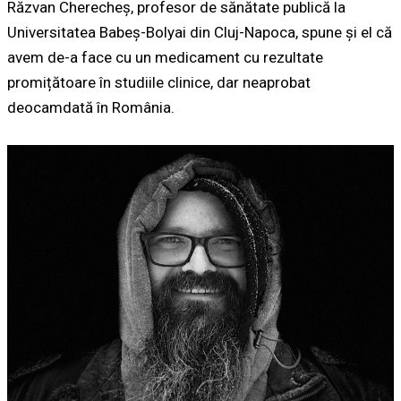
Răzvan Cherecheș, profesor de sănătate publică la
Universitatea Babeș-Bolyai din Cluj-Napoca, spune și el că
avem de-a face cu un medicament cu rezultate
promițătoare în studiile clinice, dar neaprobat
deocamdată în România.