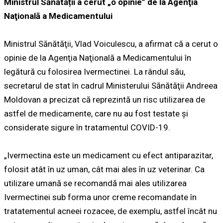
Ministrul Sănătății a cerut „o opinie” de la Agenţia
Naţională a Medicamentului
Ministrul Sănătăţii, Vlad Voiculescu, a afirmat că a cerut o
opinie de la Agenţia Naţională a Medicamentului în
legătură cu folosirea Ivermectinei. La rândul său,
secretarul de stat în cadrul Ministerului Sănătăţii Andreea
Moldovan a precizat că reprezintă un risc utilizarea de
astfel de medicamente, care nu au fost testate şi
considerate sigure în tratamentul COVID-19.
„Ivermectina este un medicament cu efect antiparazitar,
folosit atât în uz uman, cât mai ales în uz veterinar. Ca
utilizare umană se recomandă mai ales utilizarea
Ivermectinei sub forma unor creme recomandate în
tratatementul acneei rozacee, de exemplu, astfel încât nu