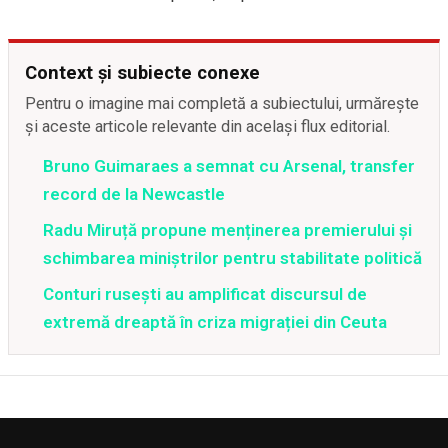
Context și subiecte conexe
Pentru o imagine mai completă a subiectului, urmărește
și aceste articole relevante din același flux editorial.
Bruno Guimaraes a semnat cu Arsenal, transfer
record de la Newcastle
Radu Miruță propune menținerea premierului și
schimbarea miniștrilor pentru stabilitate politică
Conturi rusești au amplificat discursul de
extremă dreaptă în criza migrației din Ceuta