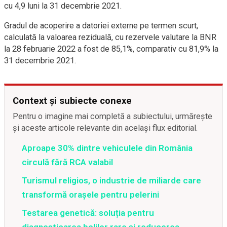
cu 4,9 luni la 31 decembrie 2021.
Gradul de acoperire a datoriei externe pe termen scurt,
calculată la valoarea reziduală, cu rezervele valutare la BNR
la 28 februarie 2022 a fost de 85,1%, comparativ cu 81,9% la
31 decembrie 2021.
Context și subiecte conexe
Pentru o imagine mai completă a subiectului, urmărește
și aceste articole relevante din același flux editorial.
Aproape 30% dintre vehiculele din România
circulă fără RCA valabil
Turismul religios, o industrie de miliarde care
transformă orașele pentru pelerini
Testarea genetică: soluția pentru