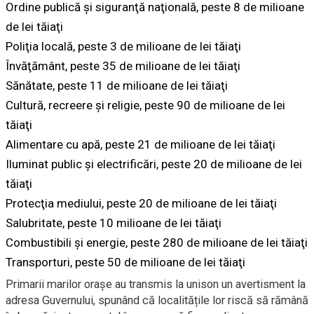
Ordine publică şi siguranţă naţională, peste 8 de milioane
de lei tăiaţi
Poliţia locală, peste 3 de milioane de lei tăiaţi
Învăţământ, peste 35 de milioane de lei tăiaţi
Sănătate, peste 11 de milioane de lei tăiaţi
Cultură, recreere şi religie, peste 90 de milioane de lei
tăiaţi
Alimentare cu apă, peste 21 de milioane de lei tăiaţi
Iluminat public şi electrificări, peste 20 de milioane de lei
tăiaţi
Protecţia mediului, peste 20 de milioane de lei tăiaţi
Salubritate, peste 10 milioane de lei tăiaţi
Combustibili şi energie, peste 280 de milioane de lei tăiaţi
Transporturi, peste 50 de milioane de lei tăiaţi
Primarii marilor orașe au transmis la unison un avertisment la
adresa Guvernului, spunând că localitățile lor riscă să rămână