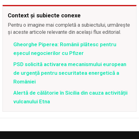
Context și subiecte conexe
Pentru o imagine mai completă a subiectului, urmărește
și aceste articole relevante din același flux editorial.
Gheorghe Piperea: Românii plătesc pentru
eșecul negocierilor cu Pfizer
PSD solicită activarea mecanismului european
de urgență pentru securitatea energetică a
României
Alertă de călătorie în Sicilia din cauza activității
vulcanului Etna