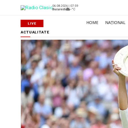
06.08.2026 | 07:59
Bucuresti
--°C
HOME
NAȚIONAL
ACTUALITATE