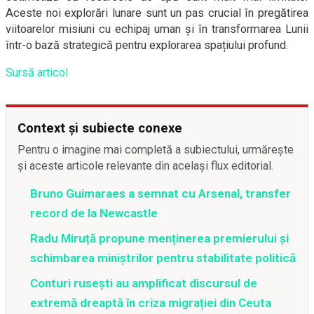
Aceste noi explorări lunare sunt un pas crucial în pregătirea
viitoarelor misiuni cu echipaj uman și în transformarea Lunii
într-o bază strategică pentru explorarea spațiului profund.
Sursă articol
Context și subiecte conexe
Pentru o imagine mai completă a subiectului, urmărește
și aceste articole relevante din același flux editorial.
Bruno Guimaraes a semnat cu Arsenal, transfer
record de la Newcastle
Radu Miruță propune menținerea premierului și
schimbarea miniștrilor pentru stabilitate politică
Conturi rusești au amplificat discursul de
extremă dreaptă în criza migrației din Ceuta