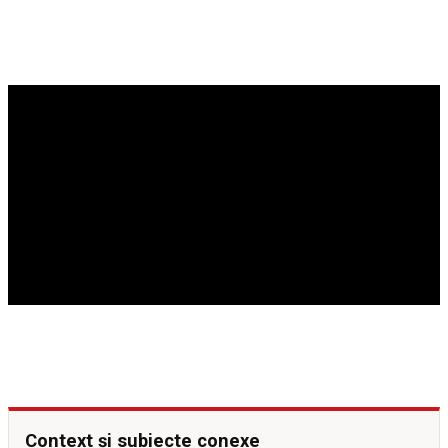
Context și subiecte conexe