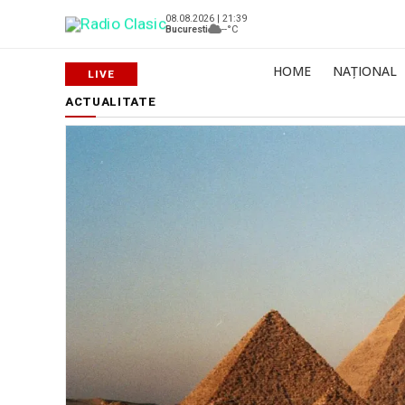
08.08.2026 | 21:39
Bucuresti
--°C
HOME
NAȚIONAL
ACTUALITATE