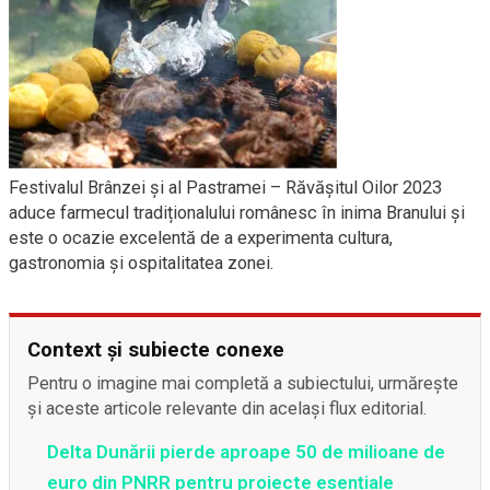
Festivalul Brânzei și al Pastramei – Răvășitul Oilor 2023
aduce farmecul tradiționalului românesc în inima Branului și
este o ocazie excelentă de a experimenta cultura,
gastronomia și ospitalitatea zonei.
Context și subiecte conexe
Pentru o imagine mai completă a subiectului, urmărește
și aceste articole relevante din același flux editorial.
Delta Dunării pierde aproape 50 de milioane de
euro din PNRR pentru proiecte esențiale