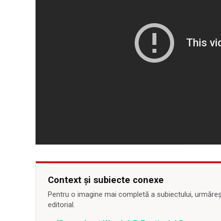
Context și subiecte conexe
Pentru o imagine mai completă a subiectului, urmărește
editorial.