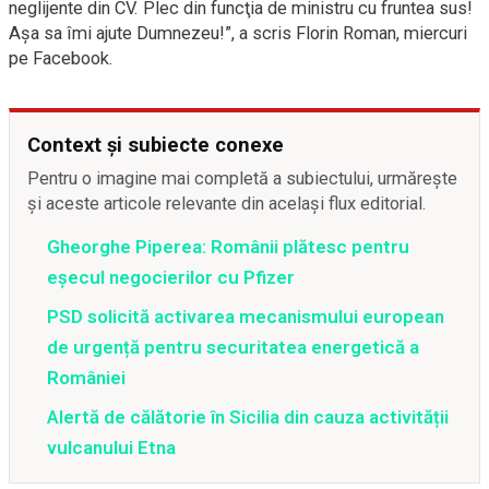
neglijente din CV. Plec din funcţia de ministru cu fruntea sus!
Aşa sa îmi ajute Dumnezeu!”, a scris Florin Roman, miercuri
pe Facebook.
Context și subiecte conexe
Pentru o imagine mai completă a subiectului, urmărește
și aceste articole relevante din același flux editorial.
Gheorghe Piperea: Românii plătesc pentru
eșecul negocierilor cu Pfizer
PSD solicită activarea mecanismului european
de urgență pentru securitatea energetică a
României
Alertă de călătorie în Sicilia din cauza activității
vulcanului Etna