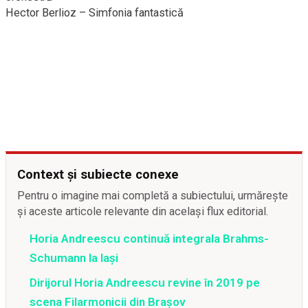
Hector Berlioz – Simfonia fantastică
Context și subiecte conexe
Pentru o imagine mai completă a subiectului, urmărește
și aceste articole relevante din același flux editorial.
Horia Andreescu continuă integrala Brahms-
Schumann la Iaşi
Dirijorul Horia Andreescu revine în 2019 pe
scena Filarmonicii din Braşov