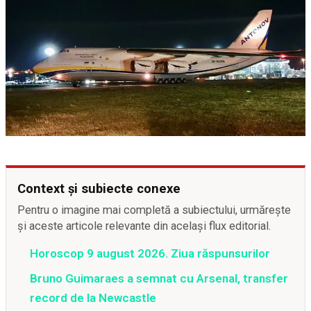
Context și subiecte conexe
Pentru o imagine mai completă a subiectului, urmărește
și aceste articole relevante din același flux editorial.
Horoscop 9 august 2026. Ziua răspunsurilor
Bruno Guimaraes a semnat cu Arsenal, transfer
record de la Newcastle