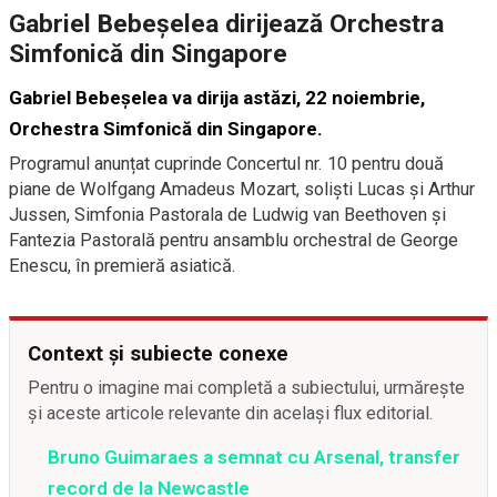
Gabriel Bebeșelea dirijează Orchestra
Simfonică din Singapore
Gabriel Bebeșelea va dirija astăzi, 22 noiembrie,
Orchestra Simfonică din Singapore.
Programul anunțat cuprinde Concertul nr. 10 pentru două
piane de Wolfgang Amadeus Mozart, soliști Lucas și Arthur
Jussen, Simfonia Pastorala de Ludwig van Beethoven și
Fantezia Pastorală pentru ansamblu orchestral de George
Enescu, în premieră asiatică.
Context și subiecte conexe
Pentru o imagine mai completă a subiectului, urmărește
și aceste articole relevante din același flux editorial.
Bruno Guimaraes a semnat cu Arsenal, transfer
record de la Newcastle