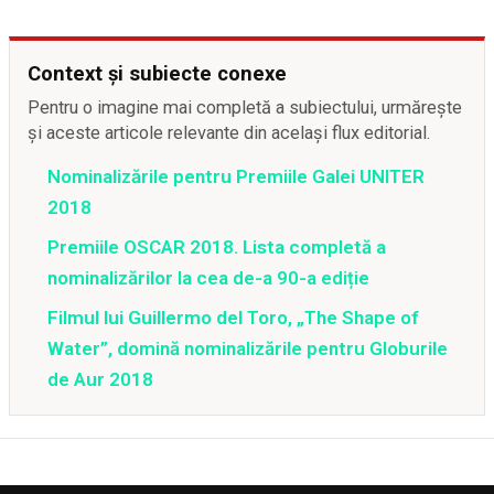
Context și subiecte conexe
Pentru o imagine mai completă a subiectului, urmărește
și aceste articole relevante din același flux editorial.
Nominalizările pentru Premiile Galei UNITER
2018
Premiile OSCAR 2018. Lista completă a
nominalizărilor la cea de-a 90-a ediție
Filmul lui Guillermo del Toro, „The Shape of
Water”, domină nominalizările pentru Globurile
de Aur 2018