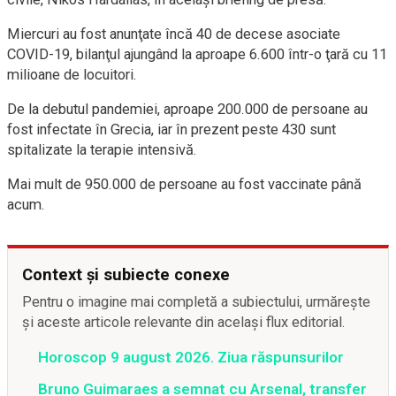
Miercuri au fost anunţate încă 40 de decese asociate
COVID-19, bilanţul ajungând la aproape 6.600 într-o ţară cu 11
milioane de locuitori.
De la debutul pandemiei, aproape 200.000 de persoane au
fost infectate în Grecia, iar în prezent peste 430 sunt
spitalizate la terapie intensivă.
Mai mult de 950.000 de persoane au fost vaccinate până
acum.
Context și subiecte conexe
Pentru o imagine mai completă a subiectului, urmărește
și aceste articole relevante din același flux editorial.
Horoscop 9 august 2026. Ziua răspunsurilor
Bruno Guimaraes a semnat cu Arsenal, transfer