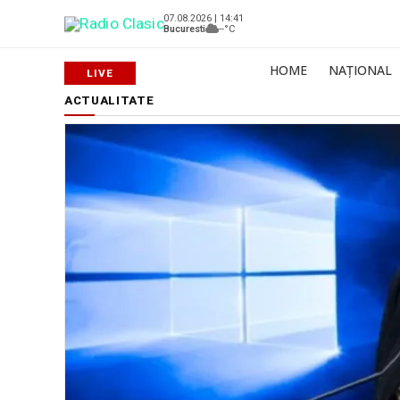
07.08.2026 | 14:41
Bucuresti
--°C
HOME
NAȚIONAL
ACTUALITATE