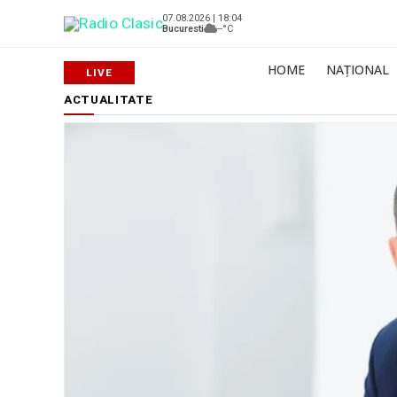
07.08.2026 | 18:04
Bucuresti
--°C
HOME
NAȚIONAL
ACTUALITATE