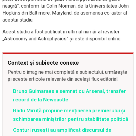
neagră”, conform lui Colin Norman, de la Universitatea John
Hopkins din Baltimore, Maryland, de asemenea co-autor al
acestui studiu.
Acest studiu a fost publicat în ultimul număr al revistei
„Astronomy and Astrophysics” şi este disponibil online.
Context și subiecte conexe
Pentru o imagine mai completă a subiectului, urmărește
și aceste articole relevante din același flux editorial.
Bruno Guimaraes a semnat cu Arsenal, transfer
record de la Newcastle
Radu Miruță propune menținerea premierului și
schimbarea miniștrilor pentru stabilitate politică
Conturi rusești au amplificat discursul de