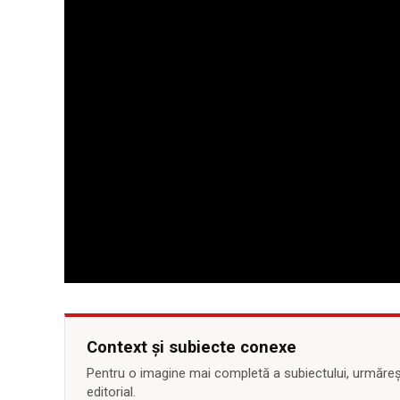
Context și subiecte conexe
Pentru o imagine mai completă a subiectului, urmărește
editorial.