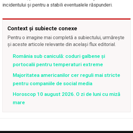
incidentului și pentru a stabili eventualele răspunderi.
Context și subiecte conexe
Pentru o imagine mai completă a subiectului, urmărește
și aceste articole relevante din același flux editorial.
România sub caniculă: coduri galbene și
portocalii pentru temperaturi extreme
Majoritatea americanilor cer reguli mai stricte
pentru companiile de social media
Horoscop 10 august 2026. O zi de luni cu miză
mare