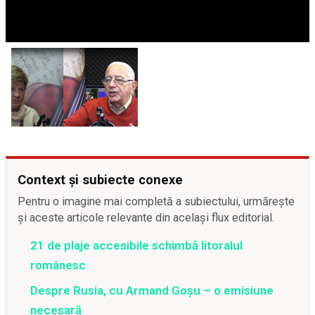
Context și subiecte conexe
Pentru o imagine mai completă a subiectului, urmărește
și aceste articole relevante din același flux editorial.
21 de plaje accesibile schimbă litoralul
românesc
Despre Rusia, cu Armand Goșu – o emisiune
necesară