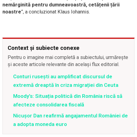
nemărginită pentru dumneavoastră, cetățenii țării
noastre
”, a concluzionat Klaus Iohannis.
Context și subiecte conexe
Pentru o imagine mai completă a subiectului, urmărește
și aceste articole relevante din același flux editorial.
Conturi rusești au amplificat discursul de
extremă dreaptă în criza migrației din Ceuta
Moody’s: Situația politică din România riscă să
afecteze consolidarea fiscală
Nicușor Dan reafirmă angajamentul României de
a adopta moneda euro