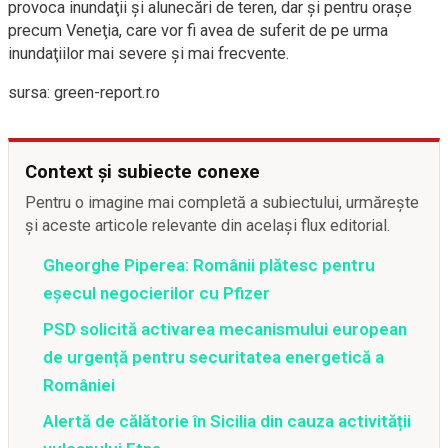
provoca inundaţii şi alunecări de teren, dar şi pentru oraşe
precum Veneţia, care vor fi avea de suferit de pe urma
inundaţiilor mai severe şi mai frecvente.
sursa: green-report.ro
Context și subiecte conexe
Pentru o imagine mai completă a subiectului, urmărește
și aceste articole relevante din același flux editorial.
Gheorghe Piperea: Românii plătesc pentru
eșecul negocierilor cu Pfizer
PSD solicită activarea mecanismului european
de urgență pentru securitatea energetică a
României
Alertă de călătorie în Sicilia din cauza activității