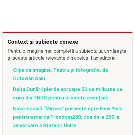
Context și subiecte conexe
Pentru o imagine mai completă a subiectului, urmărește
și aceste articole relevante din același flux editorial.
Clipa ca imagine. Teatru și fotografie, de
Octavian Saiu
Delta Dunării pierde aproape 50 de milioane de
euro din PNRR pentru proiecte esențiale
Nava-școală “Mircea” pornește spre New York
pentru a marca Freedom250, cea de-a 250-a
aniversare a Statelor Unite