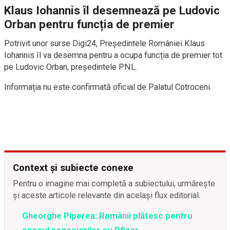
Klaus Iohannis îl desemnează pe Ludovic
Orban pentru funcția de premier
Potrivit unor surse Digi24, Președintele României Klaus
Iohannis îl va desemna pentru a ocupa funcția de premier tot
pe Ludovic Orban, președintele PNL.
Informația nu este confirmată oficial de Palatul Cotroceni.
Context și subiecte conexe
Pentru o imagine mai completă a subiectului, urmărește
și aceste articole relevante din același flux editorial.
Gheorghe Piperea: Românii plătesc pentru