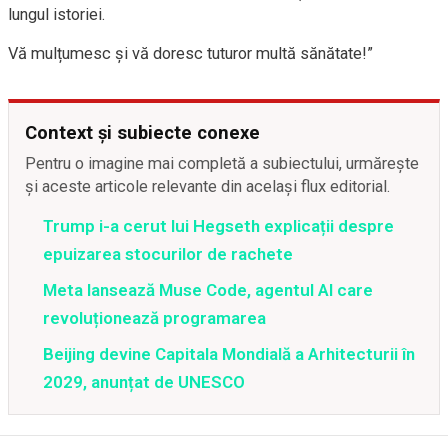
lungul istoriei.
Vă mulțumesc și vă doresc tuturor multă sănătate!”
Context și subiecte conexe
Pentru o imagine mai completă a subiectului, urmărește
și aceste articole relevante din același flux editorial.
Trump i-a cerut lui Hegseth explicații despre
epuizarea stocurilor de rachete
Meta lansează Muse Code, agentul AI care
revoluționează programarea
Beijing devine Capitala Mondială a Arhitecturii în
2029, anunțat de UNESCO