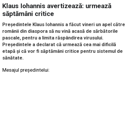
Klaus Iohannis avertizează: urmează
săptămâni critice
Președintele Klaus Iohannis a făcut vineri un apel către
românii din diaspora să nu vină acasă de sărbătorile
pascale, pentru a limita răspândirea virusului.
Președintele a declarat că urmează cea mai dificilă
etapă și că vor fi săptămâni critice pentru sistemul de
sănătate.
Mesajul președintelui: