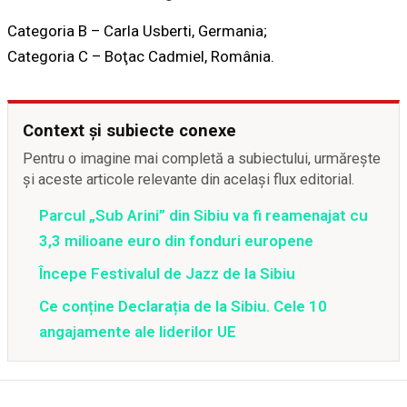
Categoria B – Carla Usberti, Germania;
Categoria C – Boţac Cadmiel, România.
Context și subiecte conexe
Pentru o imagine mai completă a subiectului, urmărește
și aceste articole relevante din același flux editorial.
Parcul „Sub Arini” din Sibiu va fi reamenajat cu
3,3 milioane euro din fonduri europene
Începe Festivalul de Jazz de la Sibiu
Ce conține Declarația de la Sibiu. Cele 10
angajamente ale liderilor UE