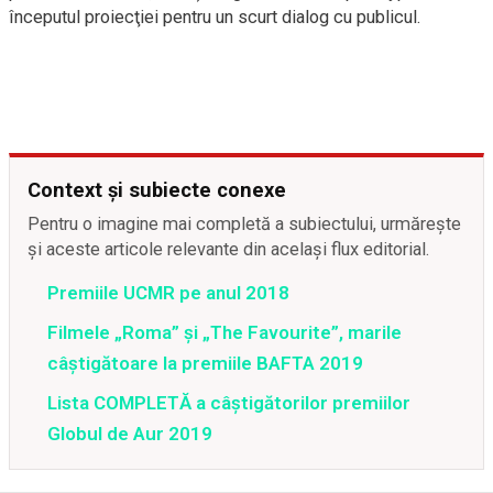
începutul proiecţiei pentru un scurt dialog cu publicul.
Context și subiecte conexe
Pentru o imagine mai completă a subiectului, urmărește
și aceste articole relevante din același flux editorial.
Premiile UCMR pe anul 2018
Filmele „Roma” şi „The Favourite”, marile
câştigătoare la premiile BAFTA 2019
Lista COMPLETĂ a câştigătorilor premiilor
Globul de Aur 2019