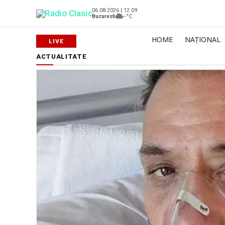
06.08.2026 | 12:09
Bucuresti
--°C
HOME
NAȚIONAL
ACTUALITATE