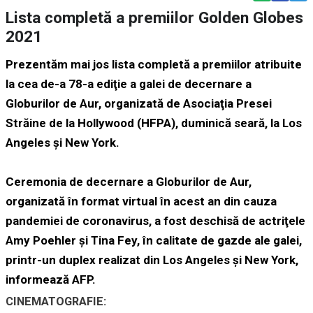
Lista completă a premiilor Golden Globes
2021
Prezentăm mai jos lista completă a premiilor atribuite
la cea de-a 78-a ediţie a galei de decernare a
Globurilor de Aur, organizată de Asociaţia Presei
Străine de la Hollywood (HFPA), duminică seară, la Los
Angeles şi New York.
Ceremonia de decernare a Globurilor de Aur,
organizată în format virtual în acest an din cauza
pandemiei de coronavirus, a fost deschisă de actriţele
Amy Poehler şi Tina Fey, în calitate de gazde ale galei,
printr-un duplex realizat din Los Angeles şi New York,
informează AFP.
CINEMATOGRAFIE: