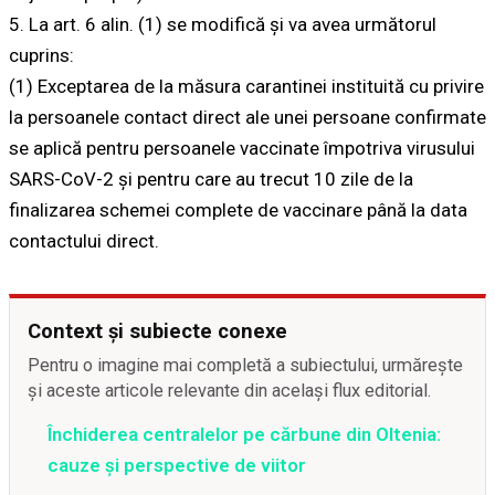
5. La art. 6 alin. (1) se modifică și va avea următorul
cuprins:
(1) Exceptarea de la măsura carantinei instituită cu privire
la persoanele contact direct ale unei persoane confirmate
se aplică pentru persoanele vaccinate împotriva virusului
SARS-CoV-2 și pentru care au trecut 10 zile de la
finalizarea schemei complete de vaccinare până la data
contactului direct.
Context și subiecte conexe
Pentru o imagine mai completă a subiectului, urmărește
și aceste articole relevante din același flux editorial.
Închiderea centralelor pe cărbune din Oltenia:
cauze și perspective de viitor