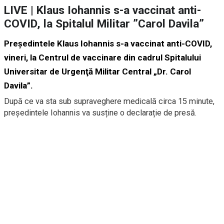
LIVE | Klaus Iohannis s-a vaccinat anti-
COVID, la Spitalul Militar ”Carol Davila”
Preşedintele Klaus Iohannis s-a vaccinat anti-COVID,
vineri, la Centrul de vaccinare din cadrul Spitalului
Universitar de Urgenţă Militar Central „Dr. Carol
Davila”.
După ce va sta sub supraveghere medicală circa 15 minute,
președintele Iohannis va susține o declarație de presă.