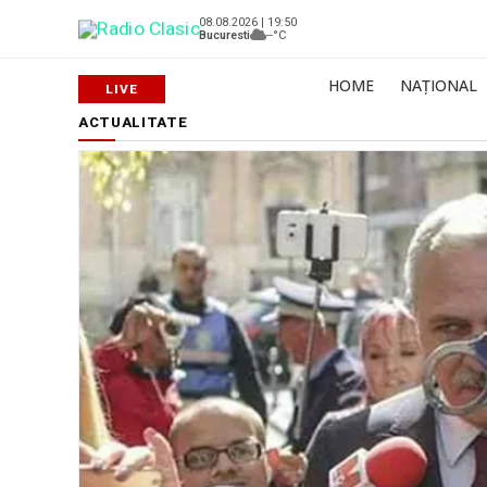
08.08.2026 | 19:50
Bucuresti
--°C
HOME
NAȚIONAL
ACTUALITATE