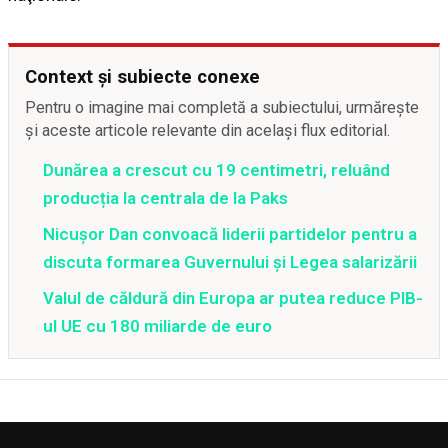
Context și subiecte conexe
Pentru o imagine mai completă a subiectului, urmărește
și aceste articole relevante din același flux editorial.
Dunărea a crescut cu 19 centimetri, reluând
producția la centrala de la Paks
Nicușor Dan convoacă liderii partidelor pentru a
discuta formarea Guvernului și Legea salarizării
Valul de căldură din Europa ar putea reduce PIB-
ul UE cu 180 miliarde de euro