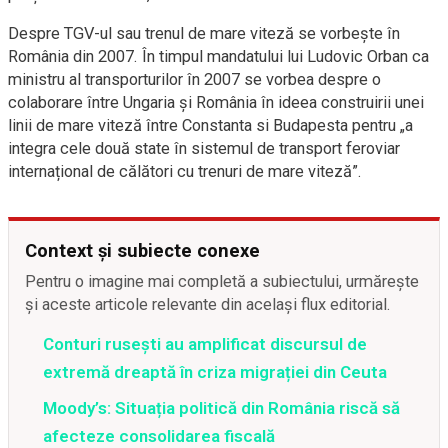
Despre TGV-ul sau trenul de mare viteză se vorbește în
România din 2007. În timpul mandatului lui Ludovic Orban ca
ministru al transporturilor în 2007 se vorbea despre o
colaborare între Ungaria și România în ideea construirii unei
linii de mare viteză între Constanta si Budapesta pentru „a
integra cele două state în sistemul de transport feroviar
internațional de călători cu trenuri de mare viteză”.
Context și subiecte conexe
Pentru o imagine mai completă a subiectului, urmărește
și aceste articole relevante din același flux editorial.
Conturi rusești au amplificat discursul de
extremă dreaptă în criza migrației din Ceuta
Moody’s: Situația politică din România riscă să
afecteze consolidarea fiscală