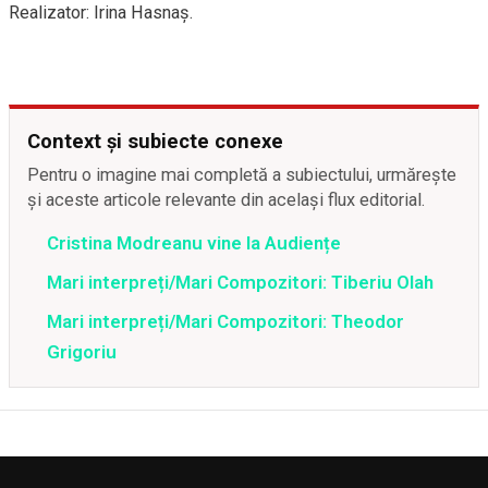
Realizator: Irina Hasnaş.
Context și subiecte conexe
Pentru o imagine mai completă a subiectului, urmărește
și aceste articole relevante din același flux editorial.
Cristina Modreanu vine la Audiențe
Mari interpreți/Mari Compozitori: Tiberiu Olah
Mari interpreți/Mari Compozitori: Theodor
Grigoriu