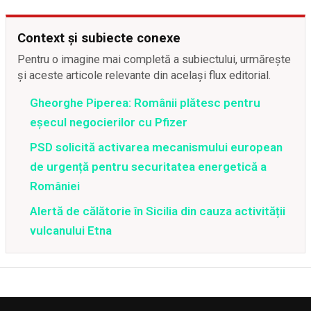
Context și subiecte conexe
Pentru o imagine mai completă a subiectului, urmărește
și aceste articole relevante din același flux editorial.
Gheorghe Piperea: Românii plătesc pentru
eșecul negocierilor cu Pfizer
PSD solicită activarea mecanismului european
de urgență pentru securitatea energetică a
României
Alertă de călătorie în Sicilia din cauza activității
vulcanului Etna