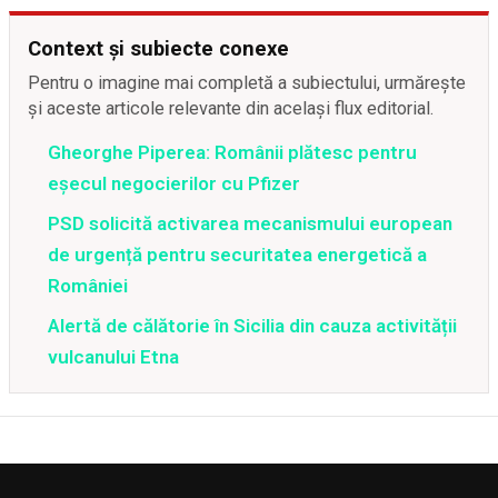
Context și subiecte conexe
Pentru o imagine mai completă a subiectului, urmărește
și aceste articole relevante din același flux editorial.
Gheorghe Piperea: Românii plătesc pentru
eșecul negocierilor cu Pfizer
PSD solicită activarea mecanismului european
de urgență pentru securitatea energetică a
României
Alertă de călătorie în Sicilia din cauza activității
vulcanului Etna