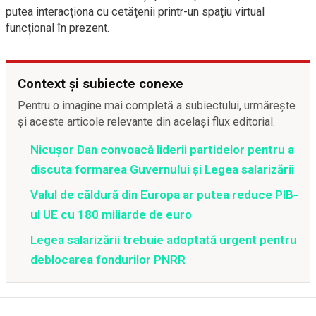
putea interacționa cu cetățenii printr-un spațiu virtual
funcțional în prezent.
Context și subiecte conexe
Pentru o imagine mai completă a subiectului, urmărește
și aceste articole relevante din același flux editorial.
Nicușor Dan convoacă liderii partidelor pentru a
discuta formarea Guvernului și Legea salarizării
Valul de căldură din Europa ar putea reduce PIB-
ul UE cu 180 miliarde de euro
Legea salarizării trebuie adoptată urgent pentru
deblocarea fondurilor PNRR