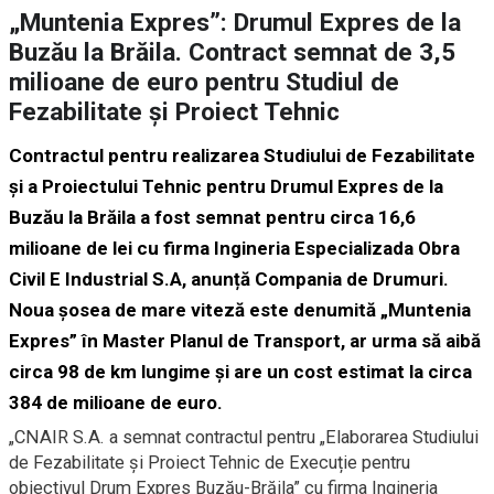
„Muntenia Expres”: Drumul Expres de la
Buzău la Brăila. Contract semnat de 3,5
milioane de euro pentru Studiul de
Fezabilitate și Proiect Tehnic
Contractul pentru realizarea Studiului de Fezabilitate
și a Proiectului Tehnic pentru Drumul Expres de la
Buzău la Brăila a fost semnat pentru circa 16,6
milioane de lei cu firma Ingineria Especializada Obra
Civil E Industrial S.A, anunță Compania de Drumuri.
Noua șosea de mare viteză este denumită „Muntenia
Expres” în Master Planul de Transport, ar urma să aibă
circa 98 de km lungime și are un cost estimat la circa
384 de milioane de euro.
„CNAIR S.A. a semnat contractul pentru „Elaborarea Studiului
de Fezabilitate și Proiect Tehnic de Execuție pentru
obiectivul Drum Expres Buzău-Brăila” cu firma Ingineria