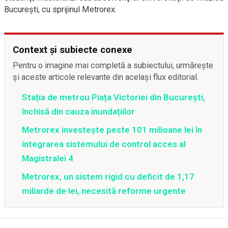
Bucureşti, cu sprijinul Metrorex.
Context și subiecte conexe
Pentru o imagine mai completă a subiectului, urmărește
și aceste articole relevante din același flux editorial.
Stația de metrou Piața Victoriei din București,
închisă din cauza inundațiilor
Metrorex investește peste 101 milioane lei în
integrarea sistemului de control acces al
Magistralei 4
Metrorex, un sistem rigid cu deficit de 1,17
miliarde de lei, necesită reforme urgente