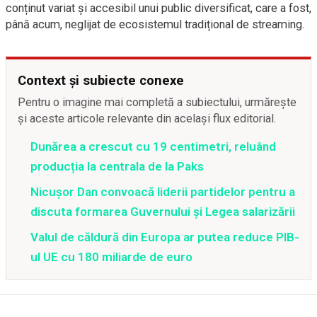
conținut variat și accesibil unui public diversificat, care a fost,
până acum, neglijat de ecosistemul tradițional de streaming.
Context și subiecte conexe
Pentru o imagine mai completă a subiectului, urmărește
și aceste articole relevante din același flux editorial.
Dunărea a crescut cu 19 centimetri, reluând
producția la centrala de la Paks
Nicușor Dan convoacă liderii partidelor pentru a
discuta formarea Guvernului și Legea salarizării
Valul de căldură din Europa ar putea reduce PIB-
ul UE cu 180 miliarde de euro