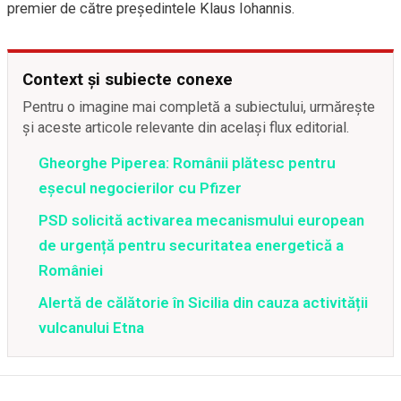
premier de către președintele Klaus Iohannis.
Context și subiecte conexe
Pentru o imagine mai completă a subiectului, urmărește
și aceste articole relevante din același flux editorial.
Gheorghe Piperea: Românii plătesc pentru
eșecul negocierilor cu Pfizer
PSD solicită activarea mecanismului european
de urgență pentru securitatea energetică a
României
Alertă de călătorie în Sicilia din cauza activității
vulcanului Etna