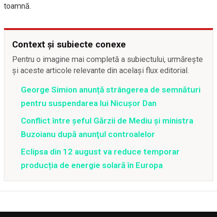
toamnă.
Context și subiecte conexe
Pentru o imagine mai completă a subiectului, urmărește
și aceste articole relevante din același flux editorial.
George Simion anunță strângerea de semnături
pentru suspendarea lui Nicușor Dan
Conflict între şeful Gărzii de Mediu şi ministra
Buzoianu după anunţul controalelor
Eclipsa din 12 august va reduce temporar
producția de energie solară în Europa