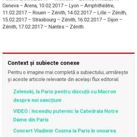
Geneva – Arena, 10.02.2017 – Lyon – Amphithéâtre,
11.02.2017 – Rouen – Zénith, 14.02.2017 – Lille – Zénith,
15.02.2017 – Strasbourg – Zénith, 16.02.2017 – Dijon –
Zénith, 17.02.2017 – Nantes – Zénith.
Context și subiecte conexe
Pentru o imagine mai completă a subiectului, urmărește
și aceste articole relevante din același flux editorial.
Zelenski, la Paris pentru discuții cu Macron
despre noi sancțiuni
VIDEO | Incendiu puternic la Catedrala Notre
Dame din Paris
Concert Vladimir Cosma la Paris în onoarea