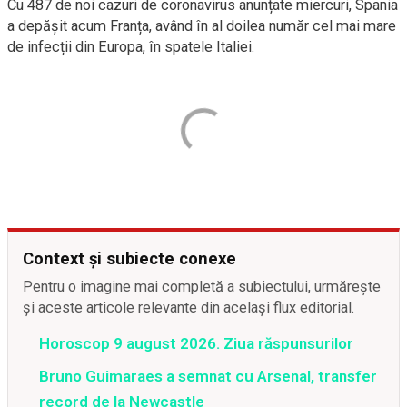
Cu 487 de noi cazuri de coronavirus anunțate miercuri, Spania
a depășit acum Franța, având în al doilea număr cel mai mare
de infecții din Europa, în spatele Italiei.
Context și subiecte conexe
Pentru o imagine mai completă a subiectului, urmărește
și aceste articole relevante din același flux editorial.
Horoscop 9 august 2026. Ziua răspunsurilor
Bruno Guimaraes a semnat cu Arsenal, transfer
record de la Newcastle