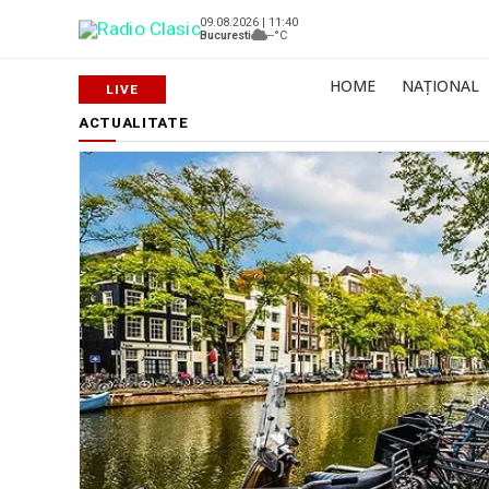
09.08.2026 | 11:40
Bucuresti
--°C
HOME
NAȚIONAL
ACTUALITATE